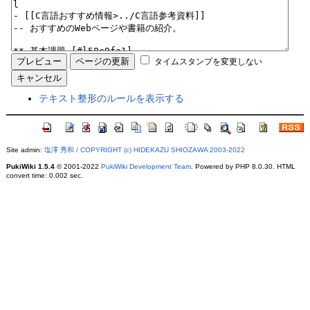
タイムスタンプを変更しない
テキスト整形のルールを表示する
Site admin:
塩澤 秀和 / COPYRIGHT (c) HIDEKAZU SHIOZAWA 2003-2022
PukiWiki 1.5.4
© 2001-2022
PukiWiki Development Team
. Powered by PHP 8.0.30. HTML
convert time: 0.002 sec.