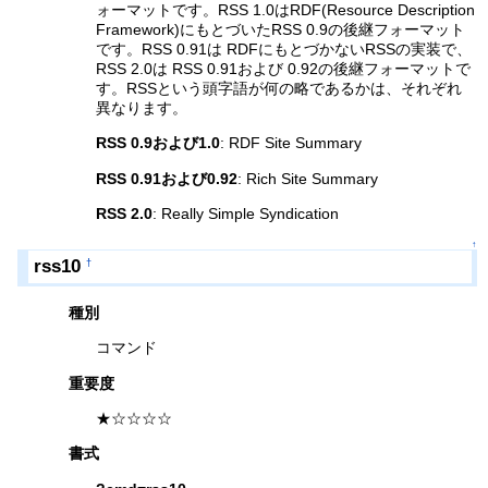
ォーマットです。RSS 1.0はRDF(Resource Description
Framework)にもとづいたRSS 0.9の後継フォーマット
です。RSS 0.91は RDFにもとづかないRSSの実装で、
RSS 2.0は RSS 0.91および 0.92の後継フォーマットで
す。RSSという頭字語が何の略であるかは、それぞれ
異なります。
RSS 0.9および1.0
: RDF Site Summary
RSS 0.91および0.92
: Rich Site Summary
RSS 2.0
: Really Simple Syndication
↑
rss10
†
種別
コマンド
重要度
★☆☆☆☆
書式