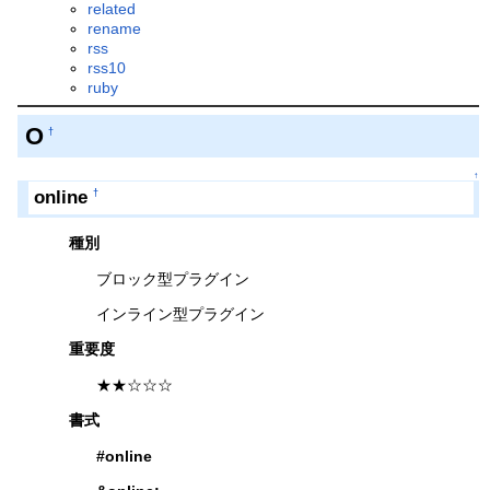
related
rename
rss
rss10
ruby
O
†
↑
online
†
種別
ブロック型プラグイン
インライン型プラグイン
重要度
★★☆☆☆
書式
#online