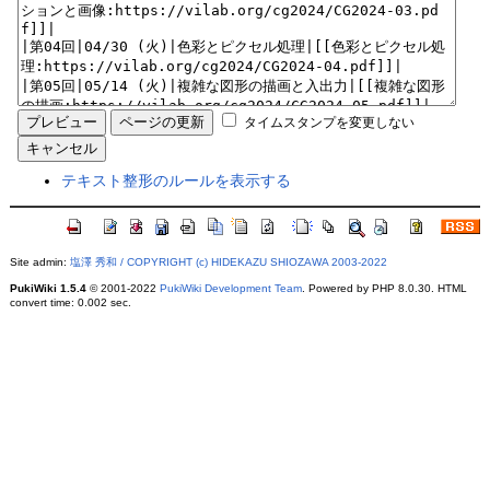
タイムスタンプを変更しない
テキスト整形のルールを表示する
Site admin:
塩澤 秀和 / COPYRIGHT (c) HIDEKAZU SHIOZAWA 2003-2022
PukiWiki 1.5.4
© 2001-2022
PukiWiki Development Team
. Powered by PHP 8.0.30. HTML
convert time: 0.002 sec.